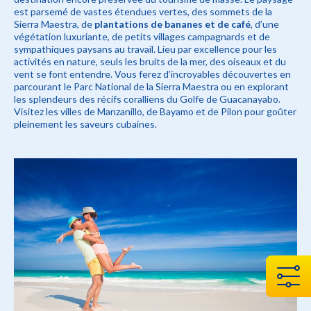
est parsemé de vastes étendues vertes, des sommets de la
Sierra Maestra, de
plantations de bananes et de café
, d’une
végétation luxuriante, de petits villages campagnards et de
sympathiques paysans au travail. Lieu par excellence pour les
activités en nature, seuls les bruits de la mer, des oiseaux et du
vent se font entendre. Vous ferez d’incroyables découvertes en
parcourant le Parc National de la Sierra Maestra ou en explorant
les splendeurs des récifs coralliens du Golfe de Guacanayabo.
Visitez les villes de Manzanillo, de Bayamo et de Pilon pour goûter
pleinement les saveurs cubaines.