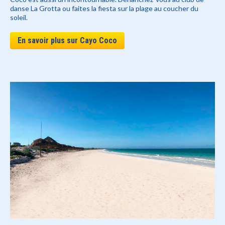
danse La Grotta ou faites la fiesta sur la plage au coucher du
soleil.
En savoir plus sur Cayo Coco