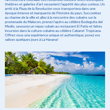
théâtres et galeries d’art rassasient l’appétit des plus curieux. Un
arrêt à la Plaza de la Revolucion vous transportera dans une
époque intense et marquante de l’histoire du pays. Succombez
au charme de la ville et allez à la rencontre des cubains sur la
promenade du Malecon, prenez l’apéro au célèbre Bodeguita del
Medio, savourez un repas cubain au restaurant El Patio et faites
incursion dans la culture cubaine au célèbre Cabaret Tropicana.
Offrez-vous une expérience unique et authentique, posez vos
valises quelques jours à La Havana!