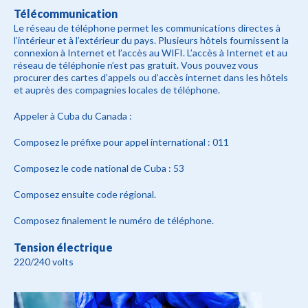
Télécommunication
Le réseau de téléphone permet les communications directes à
l’intérieur et à l’extérieur du pays. Plusieurs hôtels fournissent la
connexion à Internet et l’accès au WIFI. L’accès à Internet et au
réseau de téléphonie n’est pas gratuit. Vous pouvez vous
procurer des cartes d’appels ou d’accès internet dans les hôtels
et auprès des compagnies locales de téléphone.
Appeler à Cuba du Canada :
Composez le préfixe pour appel international : 011
Composez le code national de Cuba : 53
Composez ensuite code régional.
Composez finalement le numéro de téléphone.
Tension électrique
220/240 volts