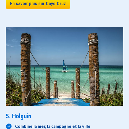
En savoir plus sur Cayo Cruz
5. Holguin
Combine la mer, la campagne et la ville