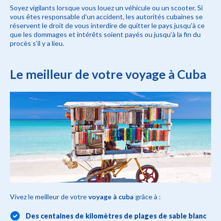
Soyez vigilants lorsque vous louez un véhicule ou un scooter. Si
vous êtes responsable d’un accident, les autorités cubaines se
réservent le droit de vous interdire de quitter le pays jusqu’à ce
que les dommages et intérêts soient payés ou jusqu’à la fin du
procès s’il y a lieu.
Le meilleur de votre voyage à Cuba
Vivez le meilleur de votre
voyage à cuba
grâce à :
Des centaines de kilomètres de plages de sable blanc