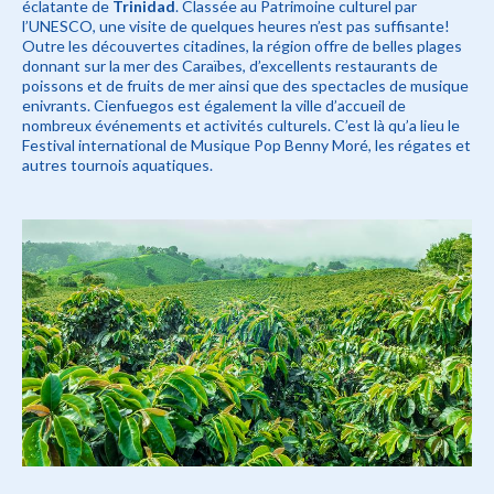
éclatante de
Trinidad
. Classée au Patrimoine culturel par
l’UNESCO, une visite de quelques heures n’est pas suffisante!
Outre les découvertes citadines, la région offre de belles plages
donnant sur la mer des Caraïbes, d’excellents restaurants de
poissons et de fruits de mer ainsi que des spectacles de musique
enivrants. Cienfuegos est également la ville d’accueil de
nombreux événements et activités culturels. C’est là qu’a lieu le
Festival international de Musique Pop Benny Moré, les régates et
autres tournois aquatiques.