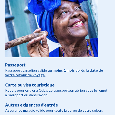
Passeport
Passeport canadien valide
au moins 1 mois après la date de
votre retour de voyage.
Carte ou visa touristique
Requis pour entrer à Cuba. Le transporteur aérien vous le remet
à l’aéroport ou dans l’avion.
Autres exigences d’entrée
Assurance maladie valide pour toute la durée de votre séjour.