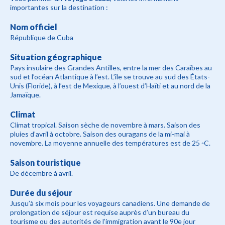
importantes sur la destination :
Nom officiel
République de Cuba
Situation géographique
Pays insulaire des Grandes Antilles, entre la mer des Caraïbes au
sud et l’océan Atlantique à l’est. L’île se trouve au sud des États-
Unis (Floride), à l’est de Mexique, à l’ouest d’Haïti et au nord de la
Jamaïque.
Climat
Climat tropical. Saison sèche de novembre à mars. Saison des
pluies d’avril à octobre. Saison des ouragans de la mi-mai à
novembre. La moyenne annuelle des températures est de 25 ◦C.
Saison touristique
De décembre à avril.
Durée du séjour
Jusqu’à six mois pour les voyageurs canadiens. Une demande de
prolongation de séjour est requise auprès d’un bureau du
tourisme ou des autorités de l’immigration avant le 90e jour