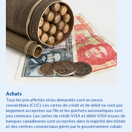
Achats
Tous les prix affichés et/ou demandés sont en pesos
convertibles (CUC). Les cartes de crédit et de débit ne sont pas
largement acceptées sur l’île et les guichets automatiques sont
peu communs. Les cartes de crédit VISA et débit-VISA issues de
banques canadiennes sont acceptées dans la majorité des hôtels
et des centres commerciaux gérés par le gouvernement cubain.