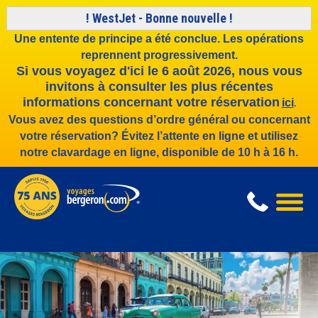
! WestJet - Bonne nouvelle​ !
Une entente de principe a été conclue. Les opérations
reprennent progressivement.
Si vous voyagez d'ici le 6 août 2026, nous vous
invitons à consulter les plus récentes
informations concernant votre réservation
ici
.
Vous avez des questions d’ordre général ou concernant
votre réservation? Évitez l’attente en ligne et utilisez
notre clavardage en ligne, disponible de 10 h à 16 h.