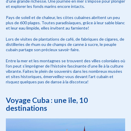
d’une grande richesse. Une journée en mer s’impose pour plonger
et explorer les fonds marins encore intacts.
Pays de soleil et de chaleur, les côtes cubaines abritent un peu
plus de 600 plages. Toutes paradisiaques, grâce à leur sable blanc
et leur eau limpide, elles invitent au farniente!
Lors de visites de plantations de café, de fabriques de cigares, de
distilleries de rhum ou de champs de canne à sucre, le peuple
cubain partage son précieux savoir-faire.
Entre la mer et les montagnes se trouvent des villes coloniales où
l’on peut s’imprégner de l’histoire fascinante d’une île à la culture
vibrante. Faites le plein de souvenirs dans les nombreux musées
et sites historiques, émerveillez-vous devant l’art cubain et
risquez quelques pas de danse à la discoteca!
Voyage Cuba : une île, 10
destinations