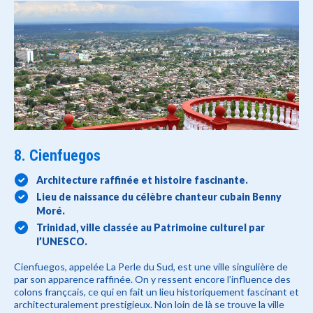
8. Cienfuegos
Architecture raffinée et histoire fascinante.
Lieu de naissance du célèbre chanteur cubain Benny
Moré.
Trinidad, ville classée au Patrimoine culturel par
l’UNESCO.
Cienfuegos, appelée La Perle du Sud, est une ville singulière de
par son apparence raffinée. On y ressent encore l’influence des
colons françcais, ce qui en fait un lieu historiquement fascinant et
architecturalement prestigieux. Non loin de là se trouve la ville