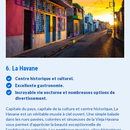
6. La Havane
Centre historique et culturel.
Excellente gastronomie.
Incroyable vie nocturne et nombreuses options de
divertissement.
Capitale du pays, capitale de la culture et centre historique, La
Havane est un véritable musée à ciel ouvert. Une simple balade
dans les rues pavées, colorées et sinueuses de la Vieja Havana
vous permet d’apprécier la beauté exceptionnelle de
l’architecture coloniale. Les nombreux musées, sites historiques,