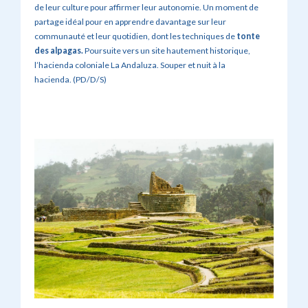
de leur culture pour affirmer leur autonomie. Un moment de
partage idéal pour en apprendre davantage sur leur
communauté et leur quotidien, dont les techniques de
tonte
des alpagas.
Poursuite vers un site hautement historique,
l’hacienda coloniale La Andaluza. Souper et nuit à la
hacienda. (PD/D/S)