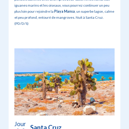
iguanes marins et les oiseaux, vous pourrez continuer un peu
plus loin pour rejoindre la
Playa Mansa
, un superbe lagon, calme
et peu profond, entouré de mangroves. Nuit à Santa Cruz.
(PD/D/S)
Jour
Santa Cruz