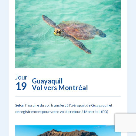
Jour
Guayaquil
19
Vol vers Montréal
Selon l’horaire du vol, transfert à l’aéroport de Guayaquil et
enregistrement pour votre vol de retour à Montréal. (PD)