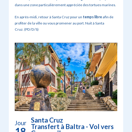
dans une zone particulièrement appréciée des tortues marines.
En après-midi, retour à Santa Cruz pour un
temps libre
afin de
profiter de la ville ou vous promener au port. Nuit à Santa
Cruz.
(PD/D/S)
Santa Cruz
Jour
Transfert à Baltra - Vol vers
18