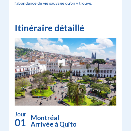
l’abondance de vie sauvage qu’on y trouve.
Itinéraire détaillé
Jour
Montréal
01
Arrivée à Quito