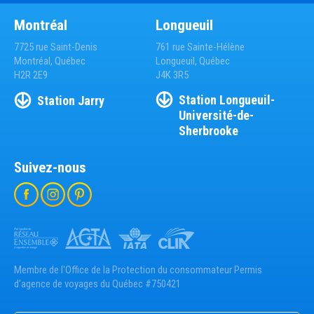
Montréal
Longueuil
7725 rue Saint-Denis
761 rue Sainte-Hélène
Montréal, Québec
Longueuil, Québec
H2R 2E9
J4K 3R5
Station
Longueuil-
Station
Jarry
Université-de-
Sherbrooke
Suivez-nous
Membre de l'Office de la Protection du consommateur Permis
d'agence de voyages du Québec #750421