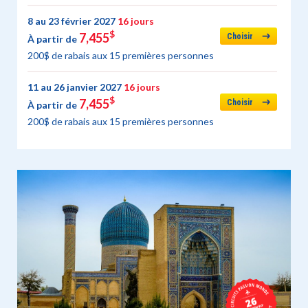
8 au 23 février 2027
16 jours
$
7,455
Choisir
À partir de
200$ de rabais aux 15 premières personnes
11 au 26 janvier 2027
16 jours
$
7,455
Choisir
À partir de
200$ de rabais aux 15 premières personnes