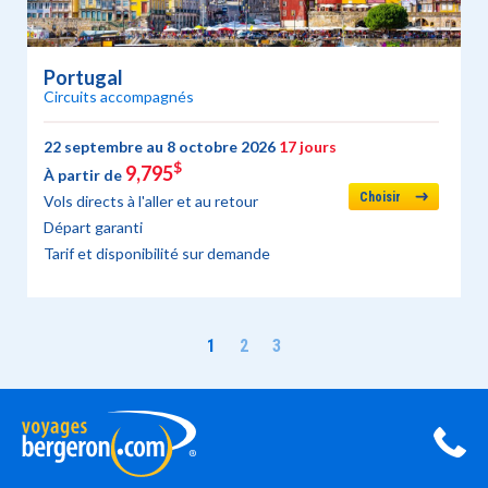
Portugal
Circuits accompagnés
22 septembre au 8 octobre 2026
17 jours
$
9,795
À partir de
Choisir
Vols directs à l'aller et au retour
Départ garanti
Tarif et disponibilité sur demande
1
2
3