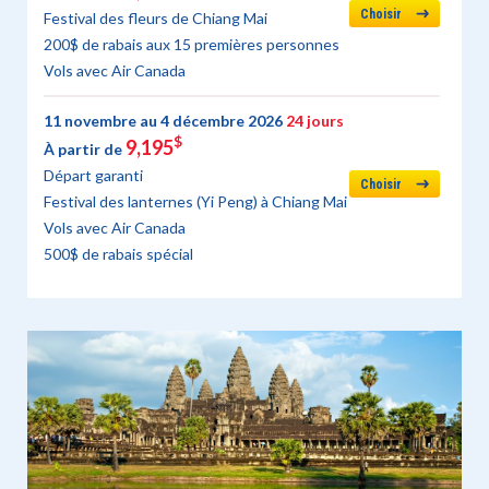
Choisir
Festival des fleurs de Chiang Mai
200$ de rabais aux 15 premières personnes
Vols avec Air Canada
11 novembre au 4 décembre 2026
24 jours
$
9,195
À partir de
Départ garanti
Choisir
Festival des lanternes (Yi Peng) à Chiang Mai
Vols avec Air Canada
500$ de rabais spécial