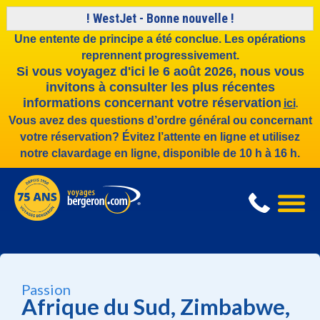
! WestJet - Bonne nouvelle​ !
Une entente de principe a été conclue. Les opérations
reprennent progressivement.
Si vous voyagez d'ici le 6 août 2026, nous vous
invitons à consulter les plus récentes
informations concernant votre réservation
ici
.
Vous avez des questions d’ordre général ou concernant
votre réservation? Évitez l’attente en ligne et utilisez
notre clavardage en ligne, disponible de 10 h à 16 h.
Passion
Afrique du Sud, Zimbabwe,