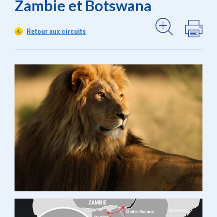
Zambie et Botswana
Retour aux circuits