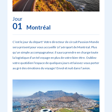
Jour
01
Montréal
C’est le jour du départ! Votre directeur de circuit Passion Monde
sera présent pour vous accueillir à l’aéroport de Montréal. Plus
qu’un simple accompagnateur, il saura prendre en charge toute
la logistique d’un tel voyage en plus de votre bien-être. Oubliez
votre quotidien l’espace de quelques jours et laissez-vous porter
au gré des émotions du voyage! Envol et nuit dans l’avion.